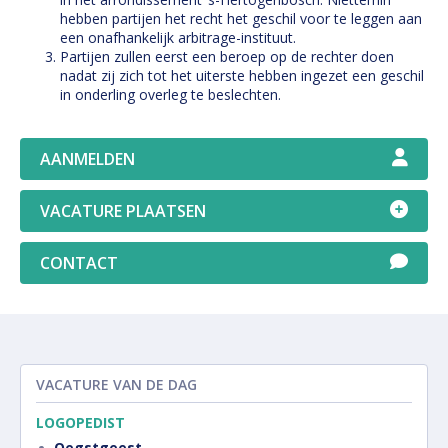
hebben partijen het recht het geschil voor te leggen aan
een onafhankelijk arbitrage-instituut.
Partijen zullen eerst een beroep op de rechter doen
nadat zij zich tot het uiterste hebben ingezet een geschil
in onderling overleg te beslechten.
AANMELDEN
VACATURE PLAATSEN
CONTACT
VACATURE VAN DE DAG
LOGOPEDIST
Oegstgeest