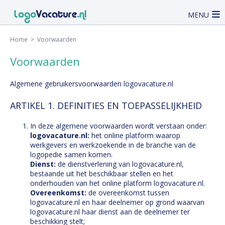
MENU
Home
> Voorwaarden
Voorwaarden
Algemene gebruikersvoorwaarden logovacature.nl
ARTIKEL 1. DEFINITIES EN TOEPASSELIJKHEID
In deze algemene voorwaarden wordt verstaan onder:
logovacature.nl:
het online platform waarop
werkgevers en werkzoekende in de branche van de
logopedie samen komen.
Dienst:
de dienstverlening van logovacature.nl,
bestaande uit het beschikbaar stellen en het
onderhouden van het online platform logovacature.nl.
Overeenkomst:
de overeenkomst tussen
logovacature.nl en haar deelnemer op grond waarvan
logovacature.nl haar dienst aan de deelnemer ter
beschikking stelt;