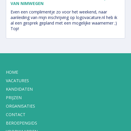
VAN NIMWEGEN
Even een complimentje zo voor het weekend, naar
aanleiding van mijn inschrijving op logovacature.nl heb ik
al een gesprek gepland met een mogelijke waarnemer ;)
Top!
HOME
VACATURES
KANDIDATEN
PRIJZEN
ORGANISATIES
CONTACT
BEROEPENGIDS