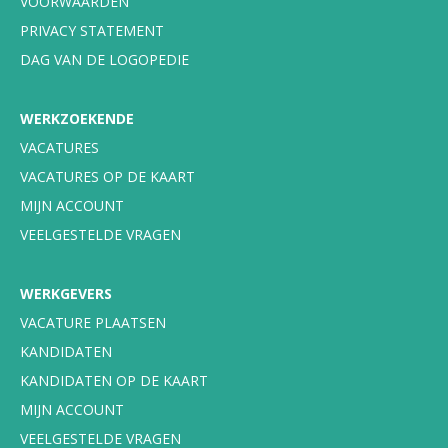
VOORWAARDEN
PRIVACY STATEMENT
DAG VAN DE LOGOPEDIE
WERKZOEKENDE
VACATURES
VACATURES OP DE KAART
MIJN ACCOUNT
VEELGESTELDE VRAGEN
WERKGEVERS
VACATURE PLAATSEN
KANDIDATEN
KANDIDATEN OP DE KAART
MIJN ACCOUNT
VEELGESTELDE VRAGEN