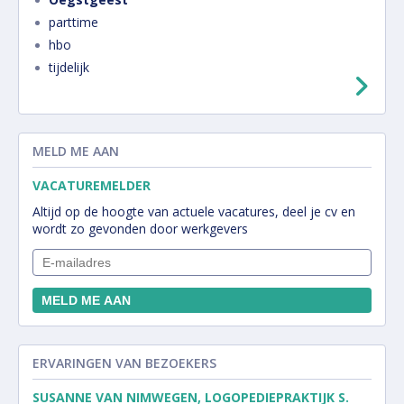
parttime
hbo
tijdelijk
MELD ME AAN
VACATUREMELDER
Altijd op de hoogte van actuele vacatures, deel je cv en
wordt zo gevonden door werkgevers
ERVARINGEN VAN BEZOEKERS
SUSANNE VAN NIMWEGEN, LOGOPEDIEPRAKTIJK S.