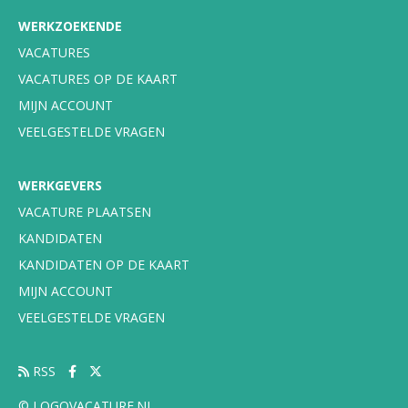
WERKZOEKENDE
VACATURES
VACATURES OP DE KAART
MIJN ACCOUNT
VEELGESTELDE VRAGEN
WERKGEVERS
VACATURE PLAATSEN
KANDIDATEN
KANDIDATEN OP DE KAART
MIJN ACCOUNT
VEELGESTELDE VRAGEN
RSS
© LOGOVACATURE.NL