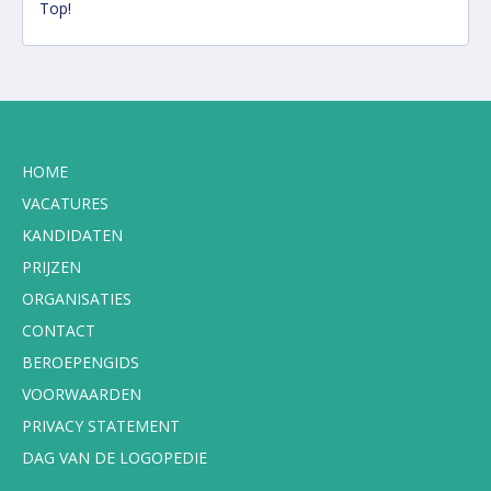
Top!
HOME
VACATURES
KANDIDATEN
PRIJZEN
ORGANISATIES
CONTACT
BEROEPENGIDS
VOORWAARDEN
PRIVACY STATEMENT
DAG VAN DE LOGOPEDIE