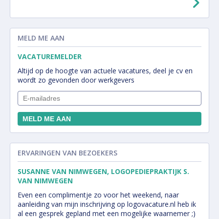
MELD ME AAN
VACATUREMELDER
Altijd op de hoogte van actuele vacatures, deel je cv en
wordt zo gevonden door werkgevers
ERVARINGEN VAN BEZOEKERS
SUSANNE VAN NIMWEGEN, LOGOPEDIEPRAKTIJK S.
VAN NIMWEGEN
Even een complimentje zo voor het weekend, naar
aanleiding van mijn inschrijving op logovacature.nl heb ik
al een gesprek gepland met een mogelijke waarnemer ;)