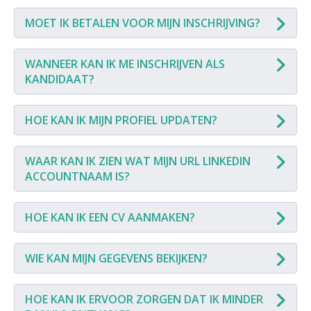
MOET IK BETALEN VOOR MIJN INSCHRIJVING?
WANNEER KAN IK ME INSCHRIJVEN ALS
KANDIDAAT?
HOE KAN IK MIJN PROFIEL UPDATEN?
WAAR KAN IK ZIEN WAT MIJN URL LINKEDIN
ACCOUNTNAAM IS?
HOE KAN IK EEN CV AANMAKEN?
WIE KAN MIJN GEGEVENS BEKIJKEN?
HOE KAN IK ERVOOR ZORGEN DAT IK MINDER