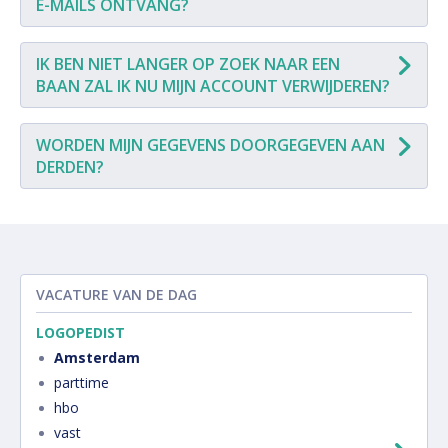
E-MAILS ONTVANG?
IK BEN NIET LANGER OP ZOEK NAAR EEN
BAAN ZAL IK NU MIJN ACCOUNT VERWIJDEREN?
WORDEN MIJN GEGEVENS DOORGEGEVEN AAN
DERDEN?
VACATURE VAN DE DAG
LOGOPEDIST
Amsterdam
parttime
hbo
vast