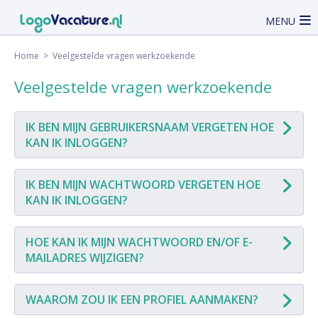
MENU
Home
> Veelgestelde vragen werkzoekende
Veelgestelde vragen werkzoekende
IK BEN MIJN GEBRUIKERSNAAM VERGETEN HOE
KAN IK INLOGGEN?
IK BEN MIJN WACHTWOORD VERGETEN HOE
KAN IK INLOGGEN?
HOE KAN IK MIJN WACHTWOORD EN/OF E-
MAILADRES WIJZIGEN?
WAAROM ZOU IK EEN PROFIEL AANMAKEN?