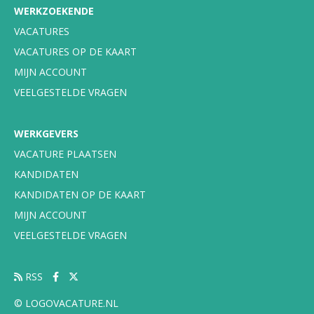
WERKZOEKENDE
VACATURES
VACATURES OP DE KAART
MIJN ACCOUNT
VEELGESTELDE VRAGEN
WERKGEVERS
VACATURE PLAATSEN
KANDIDATEN
KANDIDATEN OP DE KAART
MIJN ACCOUNT
VEELGESTELDE VRAGEN
RSS
© LOGOVACATURE.NL