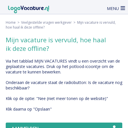
MENU
Home
>
Veelgestelde vragen werkgever
> Mijn vacature is vervuld,
hoe haal ik deze offline?
Mijn vacature is vervuld, hoe haal
ik deze offline?
Via het tabblad MIJN VACATURES vindt u een overzicht van de
geplaatste vacatures. Druk op het potlood-icoontje om de
vacature te kunnen bewerken.
Onderaan de vacature staat de radiobutton: Is de vacature nog
beschikbaar?
Klik op de optie: "Nee (niet meer tonen op de website)"
Klik daarna op "Opslaan"