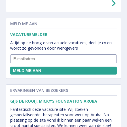
MELD ME AAN
VACATUREMELDER
Altijd op de hoogte van actuele vacatures, deel je cv en
wordt zo gevonden door werkgevers
ERVARINGEN VAN BEZOEKERS
GIJS DE ROOIJ, MICKY'S FOUNDATION ARUBA
Fantastisch deze vacature site! Wij zoeken
gespecialiseerde therapeuten voor werk op Aruba. Na
plaatsing op de site vond ik binnen een paar weken een
groot aantal specialisten. We kunnen weer aan de slag!