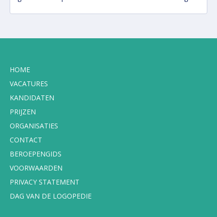
HOME
VACATURES
KANDIDATEN
PRIJZEN
ORGANISATIES
CONTACT
BEROEPENGIDS
VOORWAARDEN
PRIVACY STATEMENT
DAG VAN DE LOGOPEDIE