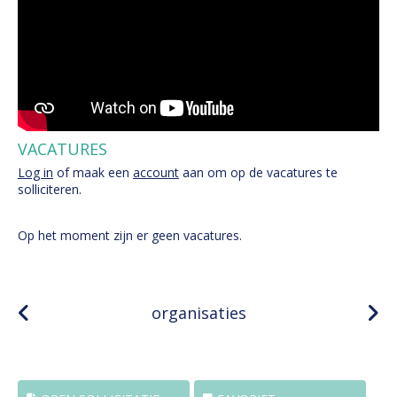
VACATURES
Log in
of maak een
account
aan om op de vacatures te
solliciteren.
Op het moment zijn er geen vacatures.
organisaties