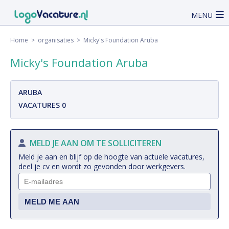
MENU
Home
>
organisaties
> Micky's Foundation Aruba
Micky's Foundation Aruba
ARUBA
VACATURES 0
MELD JE AAN OM TE SOLLICITEREN
Meld je aan en blijf op de hoogte van actuele vacatures,
deel je cv en wordt zo gevonden door werkgevers.