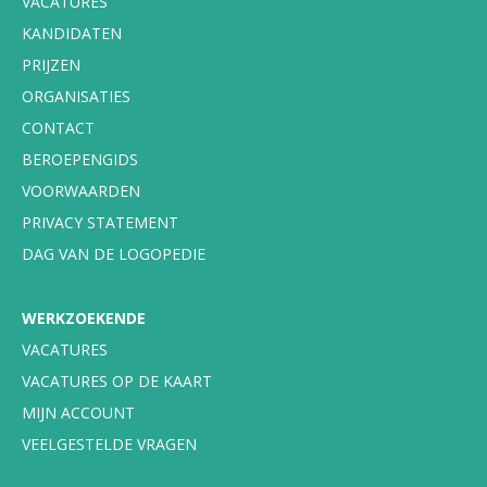
VACATURES
KANDIDATEN
PRIJZEN
ORGANISATIES
CONTACT
BEROEPENGIDS
VOORWAARDEN
PRIVACY STATEMENT
DAG VAN DE LOGOPEDIE
WERKZOEKENDE
VACATURES
VACATURES OP DE KAART
MIJN ACCOUNT
VEELGESTELDE VRAGEN