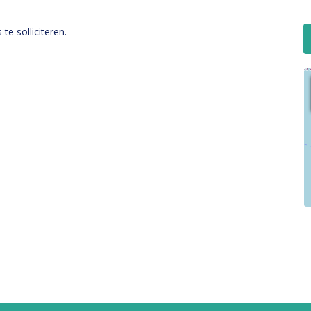
e solliciteren.