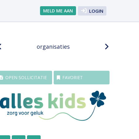
MELD ME AAN
LOGIN
organisaties
OPEN SOLLICITATIE
FAVORIET