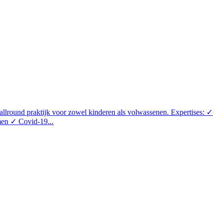
allround praktijk voor zowel kinderen als volwassenen. Expertises: ✓
en ✓ Covid-19...