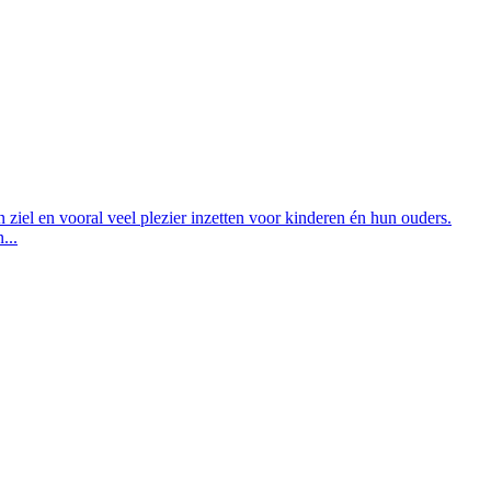
n ziel en vooral veel plezier inzetten voor kinderen én hun ouders.
...